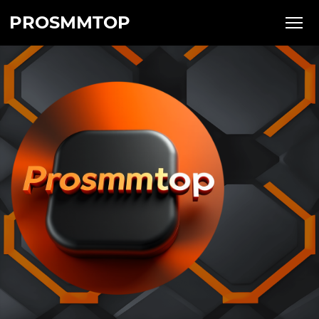
PROSMMTOP