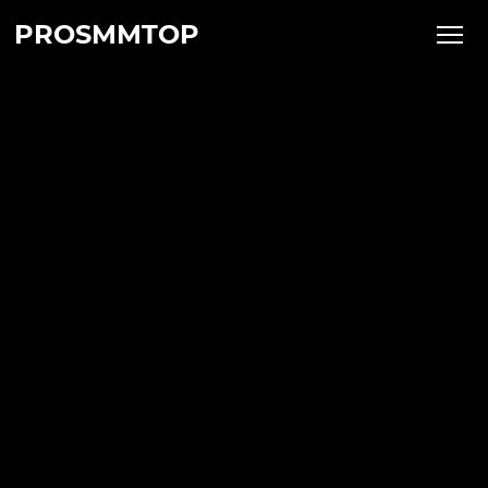
PROSMMTOP