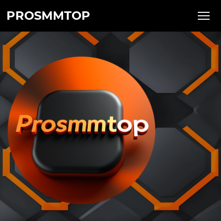
PROSMMTOP