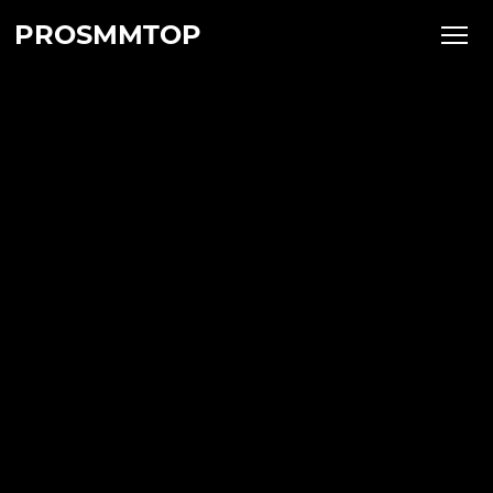
PROSMMTOP