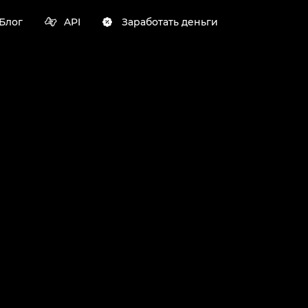
Блог
API
Заработать деньги