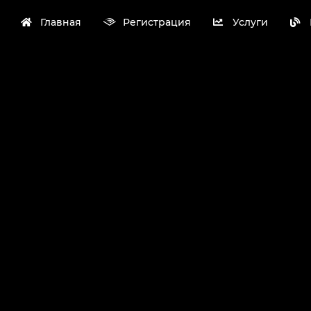
Главная
Регистрация
Услуги