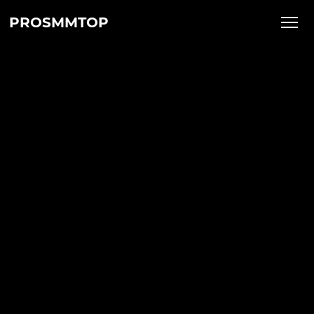
PROSMMTOP