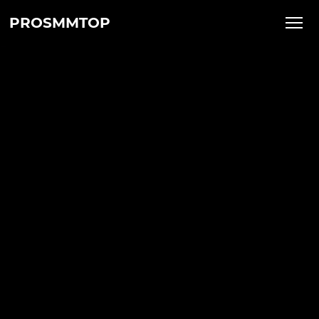
PROSMMTOP