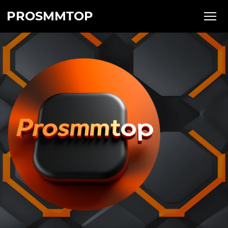
PROSMMTOP