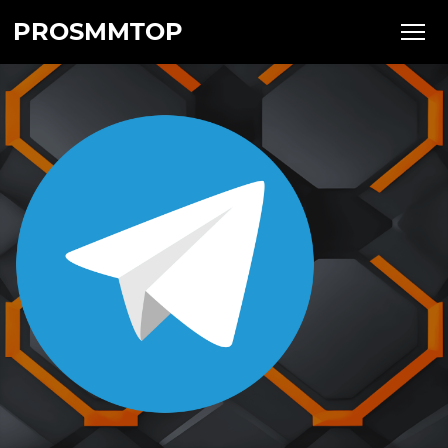
PROSMMTOP