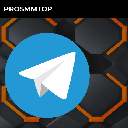
PROSMMTOP